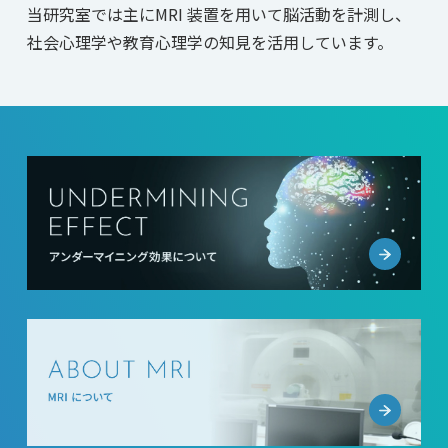
当研究室では主にMRI 装置を用いて脳活動を計測し、
社会心理学や教育心理学の知見を活用しています。