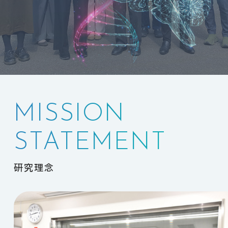
MISSION
STATEMENT
研究理念