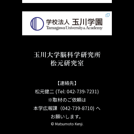
【連絡先】
松元健二 (Tel: 042-739-7231)
※取材のご依頼は
本学広報課（042-739-8710) へ
お願いします。
© Matsumoto Kenji.