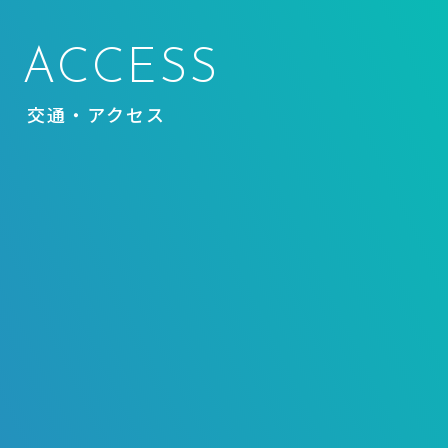
ACCESS
交通・アクセス