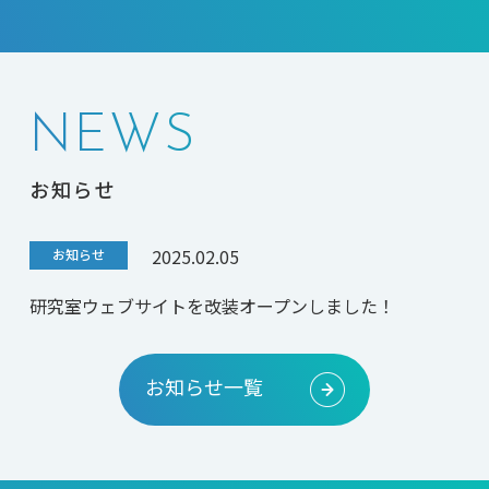
NEWS
お知らせ
2025.02.05
お知らせ
研究室ウェブサイトを改装オープンしました！
お知らせ一覧