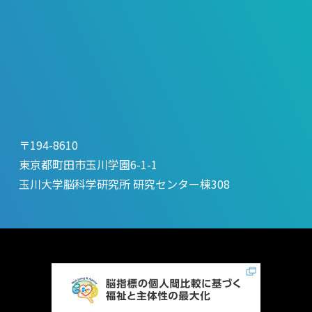
〒194-8610
東京都町田市玉川学園6-1-1
玉川大学脳科学研究所 研究センター棟308