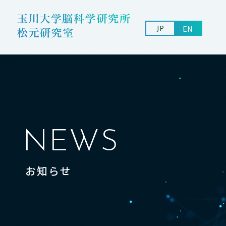
EN
JP
NEWS
お知らせ