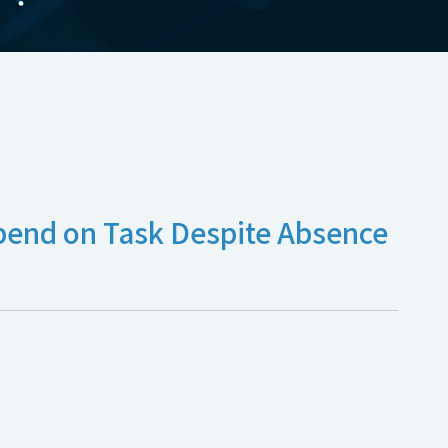
pend on Task Despite Absence