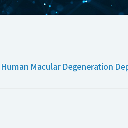
in Human Macular Degeneration De